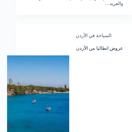
والفريد…
السياحة في الأردن
عروض انطاليا من الأردن