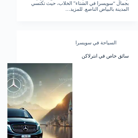
بجمال “سويسرا في الشتاء” الخلاب، حيث تكتسي
المدينة بالبياض الناصع. للمزيد…
السياحة في سويسرا
سائق خاص في انترلاكن