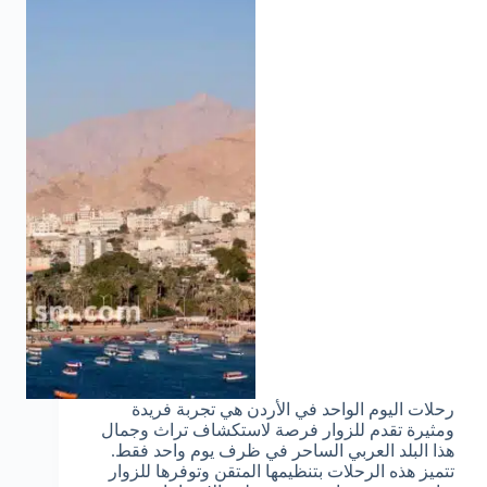
رحلات اليوم الواحد في الأردن هي تجربة فريدة
ومثيرة تقدم للزوار فرصة لاستكشاف تراث وجمال
هذا البلد العربي الساحر في ظرف يوم واحد فقط.
تتميز هذه الرحلات بتنظيمها المتقن وتوفرها للزوار