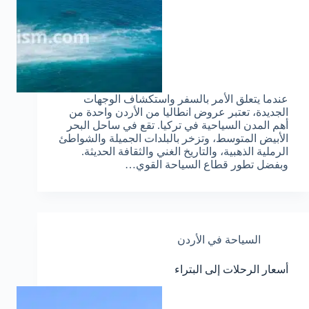
عندما يتعلق الأمر بالسفر واستكشاف الوجهات
الجديدة، تعتبر عروض انطاليا من الأردن واحدة من
أهم المدن السياحية في تركيا. تقع في ساحل البحر
الأبيض المتوسط، وتزخر بالبلدات الجميلة والشواطئ
الرملية الذهبية، والتاريخ الغني والثقافة الحديثة.
وبفضل تطور قطاع السياحة القوي…
السياحة في الأردن
أسعار الرحلات إلى البتراء