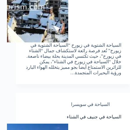
السياحة الشتوية في زيورخ “السياحة الشتوية في
زيورخ” تُعد فرصة رائعة لاستكشاف جمال “الشتاء
في زيورخ”، حيث تكتسي المدينة بحلة بيضاء ناصعة.
خلال “السياحة في زيورخ في الشتاء”، يمكن
للزائرين الاستمتاع أيضا بجو مميز يتخلله الهواء البارد
ورؤية البحيرات المتجمدة…
السياحة في سويسرا
السياحة في جنيف في الشتاء