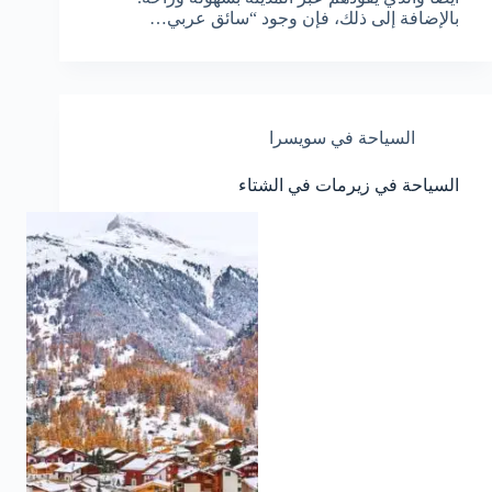
بالإضافة إلى ذلك، فإن وجود “سائق عربي…
السياحة في سويسرا
السياحة في زيرمات في الشتاء