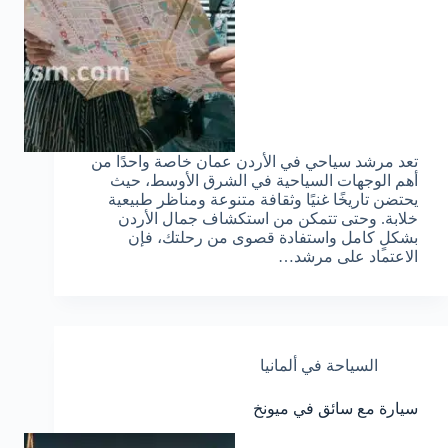
تعد مرشد سياحي في الأردن عمان خاصة واحدًا من
أهم الوجهات السياحية في الشرق الأوسط، حيث
يحتضن تاريخًا غنيًا وثقافة متنوعة ومناظر طبيعية
خلابة. وحتى تتمكن من استكشاف جمال الأردن
بشكلٍ كامل واستفادة قصوى من رحلتك، فإن
الاعتماد على مرشد…
السياحة في ألمانيا
سيارة مع سائق في ميونخ