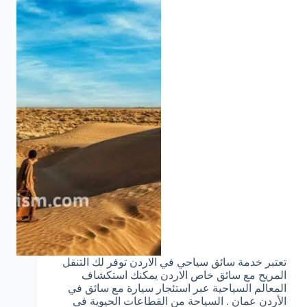
تعتبر خدمة سائق سياحي في الاردن توفر لك التنقل
المريح مع سائق خاص الاردن يمكنك استكشاف
المعالم السياحية عبر استئجار سيارة مع سائق في
الأردن عمان . السياحة من القطاعات الحيوية في