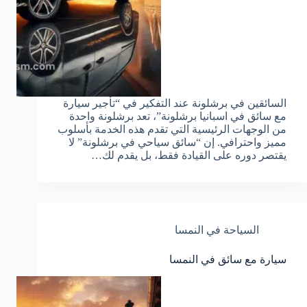
السائقين في برشلونة عند التفكير في “تأجير سيارة
مع سائق في اسبانيا برشلونة”، تعد برشلونة واحدة
من الوجهات الرئيسية التي تقدم هذه الخدمة بأسلوب
مميز واحترافي. إن “سائق سياحي في برشلونة” لا
يقتصر دوره على القيادة فقط، بل يقدم لك…
السياحة في النمسا
سيارة مع سائق في النمسا