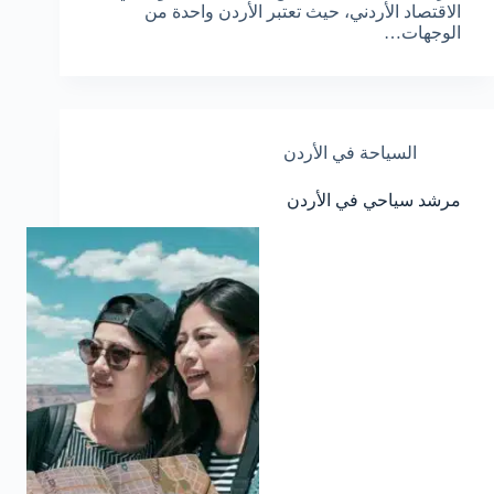
الاقتصاد الأردني، حيث تعتبر الأردن واحدة من
الوجهات…
السياحة في الأردن
مرشد سياحي في الأردن