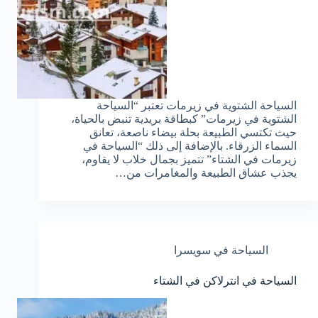
السياحة الشتوية في زيرمات تعتبر “السياحة
الشتوية في زيرمات” كبطاقة بريدية تنبض بالحياة،
حيث تكتسي الطبيعة بحلة بيضاء ناصعة، تعانق
السماء الزرقاء. بالإضافة إلى ذلك “السياحة في
زيرمات في الشتاء” تتميز بجمال خلاب لا يقاوم،
يجذب عشاق الطبيعة والمغامرات من…
السياحة في سويسرا
السياحة في انترلاكن في الشتاء