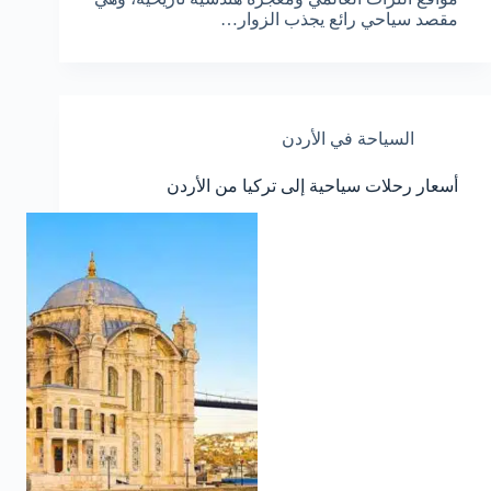
مقصد سياحي رائع يجذب الزوار…
السياحة في الأردن
أسعار رحلات سياحية إلى تركيا من الأردن