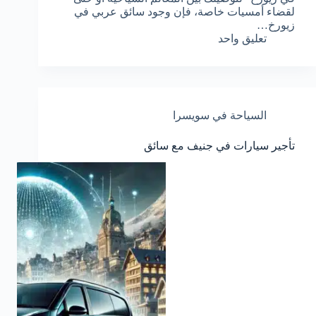
لقضاء أمسيات خاصة، فإن وجود سائق عربي في
زيورخ…
تعليق واحد
السياحة في سويسرا
تأجير سيارات في جنيف مع سائق