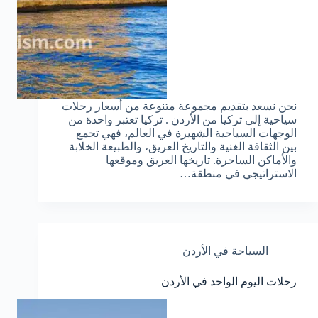
نحن نسعد بتقديم مجموعة متنوعة من أسعار رحلات
سياحية إلى تركيا من الأردن . تركيا تعتبر واحدة من
الوجهات السياحية الشهيرة في العالم، فهي تجمع
بين الثقافة الغنية والتاريخ العريق، والطبيعة الخلابة
والأماكن الساحرة. تاريخها العريق وموقعها
الاستراتيجي في منطقة…
السياحة في الأردن
رحلات اليوم الواحد في الأردن