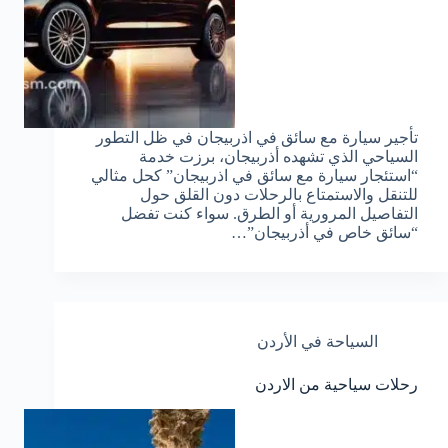
تأجير سيارة مع سائق في اذربيجان في ظل التطور
السياحي الذي تشهده أذربيجان، برزت خدمة
“استئجار سيارة مع سائق في اذربيجان” كحل مثالي
للتنقل والاستمتاع بالرحلات دون القلق حول
التفاصيل المرورية أو الطرق. سواء كنت تفضل
“سائق خاص في أذربيجان”…
السياحة في الأردن
رحلات سياحية من الاردن