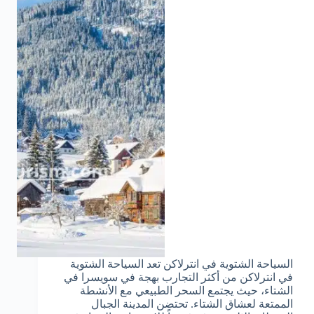
السياحة الشتوية في انترلاكن تعد السياحة الشتوية
في انترلاكن من أكثر التجارب بهجة في سويسرا في
الشتاء، حيث يجتمع السحر الطبيعي مع الأنشطة
الممتعة لعشاق الشتاء. تحتضن المدينة الجبال