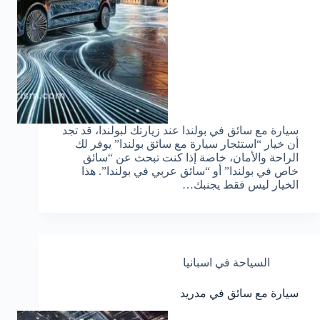
سيارة مع سائق في بولندا عند زيارتك لبولندا، قد تجد
أن خيار “استئجار سيارة مع سائق بولندا” يوفر لك
الراحة والأمان، خاصة إذا كنت تبحث عن “سائق
خاص في بولندا” أو “سائق عربي في بولندا”. هذا
الخيار ليس فقط يجنبك…
السياحة في اسبانيا
سيارة مع سائق في مدريد