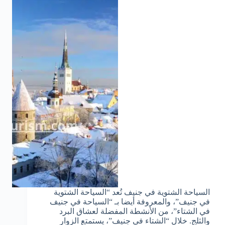
السياحة الشتوية في جنيف تُعد “السياحة الشتوية
في جنيف”، والمعروفة أيضا بـ “السياحة في جنيف
في الشتاء”، من الأنشطة المفضلة لعشاق البرد
والثلج. خلال “الشتاء في جنيف”، يستمتع الزوار