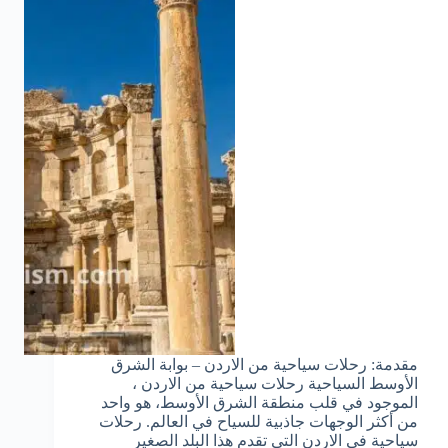
مقدمة: رحلات سياحية من الاردن – بوابة الشرق
الأوسط السياحية رحلات سياحية من الاردن ،
الموجود في قلب منطقة الشرق الأوسط، هو واحد
من أكثر الوجهات جاذبية للسياح في العالم. رحلات
سياحية في الاردن التي تقدم هذا البلد الصغير