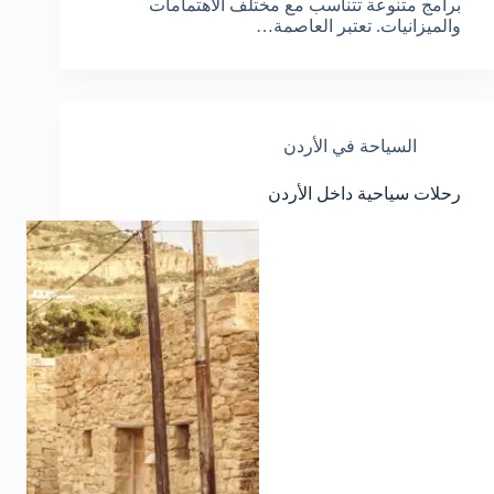
برامج متنوعة تتناسب مع مختلف الاهتمامات
والميزانيات. تعتبر العاصمة…
السياحة في الأردن
رحلات سياحية داخل الأردن