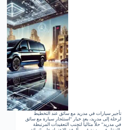
تأجير سيارات في مدريد مع سائق عند التخطيط
لرحلة إلى مدريد، يعد خيار “استئجار سيارة مع سائق
في مدريد” حلاً مثالياً لتجنب التعقيدات المرتبطة
بالتنقل في مدينة غير مألوفة. الاعتماد على “سائق