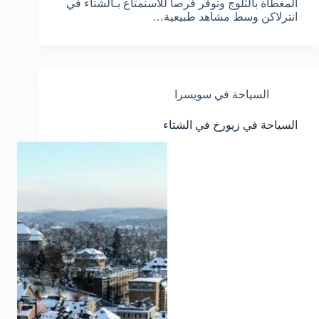
المغطاة بالثلوج وتوفر فرصاً للاستمتاع بـالشتاء في
انترلاكن وسط مشاهد طبيعية…
السياحة في سويسرا
السياحة في زيورخ في الشتاء