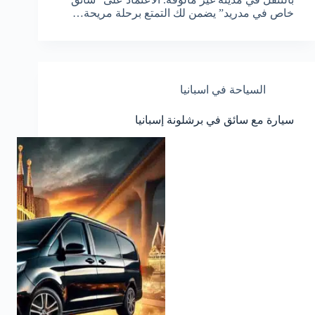
خاص في مدريد” يضمن لك التمتع برحلة مريحة…
السياحة في اسبانيا
سيارة مع سائق في برشلونة إسبانيا